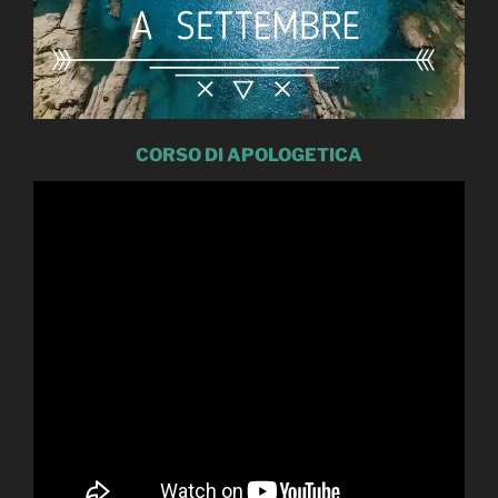
CORSO DI APOLOGETICA