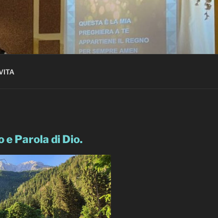
VITA
o e Parola di Dio.