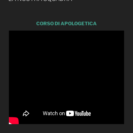
CORSO DI APOLOGETICA