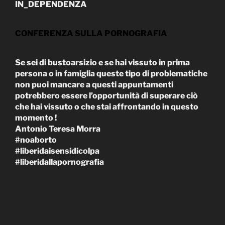
IN_DEPENDENZA
CONFERENZA SULLA PORNOGRAFIA
Se sei di bustoarsizio e se hai vissuto in prima
persona o in famiglia queste tipo di problematiche
non puoi mancare a questi appuntamenti
potrebbero essere l’opportunità di superare ciò
che hai vissuto o che stai affrontando in questo
momento !
Antonio Teresa Morra
#noaborto
#liberidaisensidicolpa
#liberidallapornografia