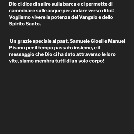
Dio ci dice di salire sulla barca e ci permette di
camminare sulle acque per andare verso di lui!
Vogliamo vivere la potenza del Vangelo e dello
Spirito Santo.
Un grazie speciale al past. Samuele Gioeli e Manuel
Pisanu per il tempo passato insieme, e il
messaggio che Dio ci ha dato attraverso le loro
vite, siamo membra tutti di un solo corpo!