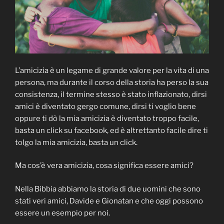
L’amicizia è un legame di grande valore per la vita di una
persona, ma durante il corso della storia ha perso la sua
consistenza, il termine stesso è stato inflazionato, dirsi
amici è diventato gergo comune, dirsi ti voglio bene
oppure ti dò la mia amicizia è diventato troppo facile,
basta un click su facebook, ed è altrettanto facile dire ti
tolgo la mia amicizia, basta un click.
Ma cos’è vera amicizia, cosa significa essere amici?
Nella Bibbia abbiamo la storia di due uomini che sono
stati veri amici, Davide e Gionatan e che oggi possono
essere un esempio per noi.