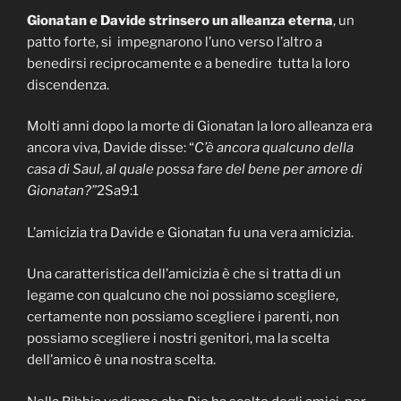
Gionatan e Davide strinsero un alleanza eterna
, un
patto forte, si impegnarono l’uno verso l’altro a
benedirsi reciprocamente e a benedire tutta la loro
discendenza.
Molti anni dopo la morte di Gionatan la loro alleanza era
ancora viva, Davide disse: “
C’è ancora qualcuno della
casa di Saul, al quale possa fare del bene per amore di
Gionatan?”
2Sa9:1
L’amicizia tra Davide e Gionatan fu una vera amicizia.
Una caratteristica dell’amicizia è che si tratta di un
legame con qualcuno che noi possiamo scegliere,
certamente non possiamo scegliere i parenti, non
possiamo scegliere i nostri genitori, ma la scelta
dell’amico è una nostra scelta.